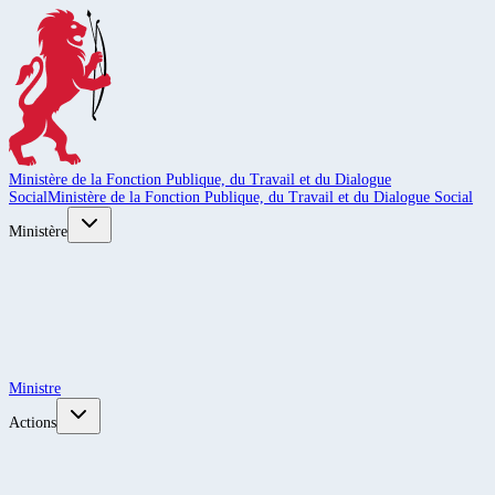
Ministère de la Fonction Publique, du Travail et du Dialogue
Social
Ministère de la Fonction Publique, du Travail et du Dialogue Social
Ministère
Ministre
Actions