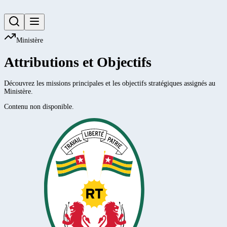
Ministère
Attributions et Objectifs
Découvrez les missions principales et les objectifs stratégiques assignés au
Ministère.
Contenu non disponible.