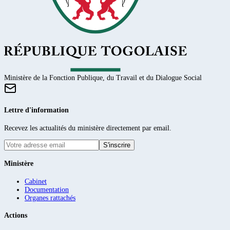
Ministère de la Fonction Publique, du Travail et du Dialogue Social
Lettre d'information
Recevez les actualités du ministère directement par email.
S'inscrire
Ministère
Cabinet
Documentation
Organes rattachés
Actions