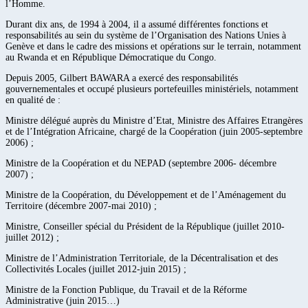
l’Homme.
Durant dix ans, de 1994 à 2004, il a assumé différentes fonctions et
responsabilités au sein du système de l’Organisation des Nations Unies à
Genève et dans le cadre des missions et opérations sur le terrain, notamment
au Rwanda et en République Démocratique du Congo.
Depuis 2005, Gilbert BAWARA a exercé des responsabilités
gouvernementales et occupé plusieurs portefeuilles ministériels, notamment
en qualité de :
Ministre délégué auprès du Ministre d’Etat, Ministre des Affaires Etrangères
et de l’Intégration Africaine, chargé de la Coopération (juin 2005-septembre
2006) ;
Ministre de la Coopération et du NEPAD (septembre 2006- décembre
2007) ;
Ministre de la Coopération, du Développement et de l’Aménagement du
Territoire (décembre 2007-mai 2010) ;
Ministre, Conseiller spécial du Président de la République (juillet 2010-
juillet 2012) ;
Ministre de l’Administration Territoriale, de la Décentralisation et des
Collectivités Locales (juillet 2012-juin 2015) ;
Ministre de la Fonction Publique, du Travail et de la Réforme
Administrative (juin 2015…)