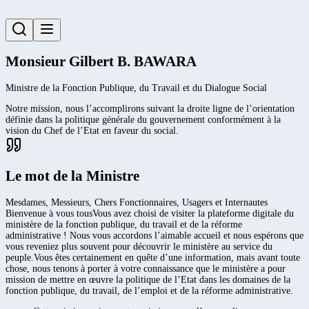
Monsieur Gilbert B. BAWARA
Ministre de la Fonction Publique, du Travail et du Dialogue Social
Notre mission, nous l’accomplirons suivant la droite ligne de l’orientation
définie dans la politique générale du gouvernement conformément à la
vision du Chef de l’Etat en faveur du social.
Le mot de la Ministre
Mesdames, Messieurs, Chers Fonctionnaires, Usagers et Internautes
Bienvenue à vous tousVous avez choisi de visiter la plateforme digitale du
ministère de la fonction publique, du travail et de la réforme
administrative ! Nous vous accordons l’aimable accueil et nous espérons que
vous reveniez plus souvent pour découvrir le ministère au service du
peuple.Vous êtes certainement en quête d’une information, mais avant toute
chose, nous tenons à porter à votre connaissance que le ministère a pour
mission de mettre en œuvre la politique de l’Etat dans les domaines de la
fonction publique, du travail, de l’emploi et de la réforme administrative.