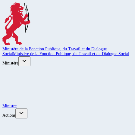
Ministère de la Fonction Publique, du Travail et du Dialogue
Social
Ministère de la Fonction Publique, du Travail et du Dialogue Social
Ministère
Ministre
Actions