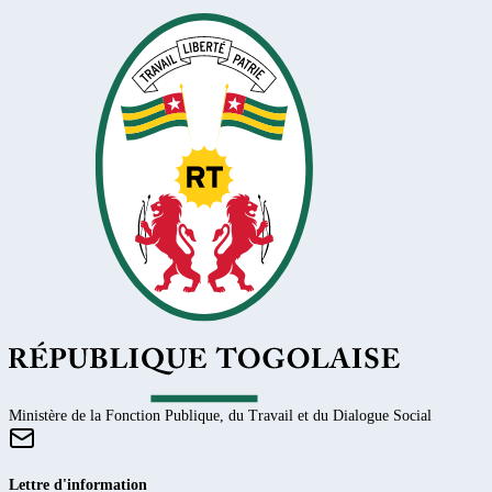
Ministère de la Fonction Publique, du Travail et du Dialogue Social
Lettre d'information